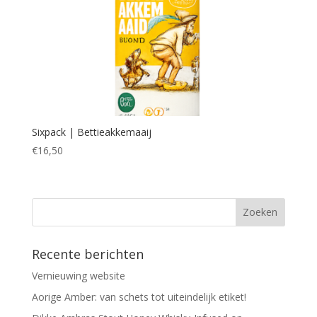
Sixpack | Bettieakkemaaij
€
16,50
Recente berichten
Vernieuwing website
Aorige Amber: van schets tot uiteindelijk etiket!