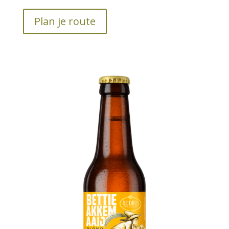
Plan je route