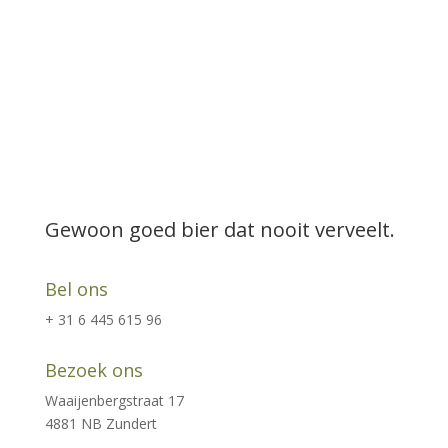
Gewoon goed bier dat nooit verveelt.
Bel ons
+ 31 6 445 615 96
Bezoek ons
Waaijenbergstraat 17
4881 NB Zundert